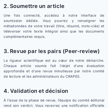
2. Soumettre un article
Une fois connecté, accédez à notre interface de
soumission dédiée. Vous pourrez y renseigner les
métadonnées de votre travail (titre, résumé, mots-clés) et
téléverser votre texte intégral ainsi que les documents
complémentaires requis.
3. Revue par les pairs (Peer-review)
La rigueur scientifique est au cœur de notre démarche.
Chaque article soumis fait l’objet d’une évaluation
approfondie et d’une revue minutieuse par notre comité
de lecture et les administrateurs du CRAPES.
4. Validation et décision
À l’issue de la phase de revue, l’équipe du comité éditorial
rend son verdict. Vous recevrez une notification officielle