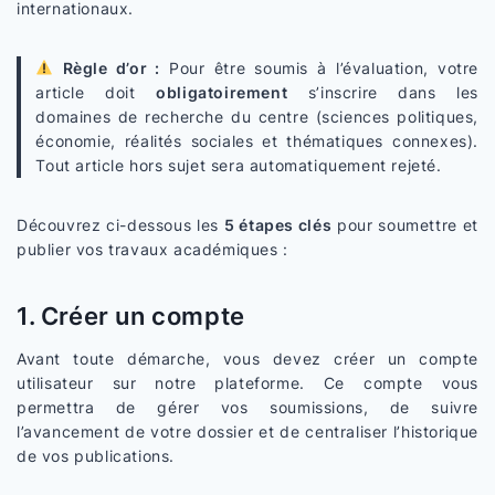
internationaux.
Règle d’or :
Pour être soumis à l’évaluation, votre
article doit
obligatoirement
s’inscrire dans les
domaines de recherche du centre (sciences politiques,
économie, réalités sociales et thématiques connexes).
Tout article hors sujet sera automatiquement rejeté.
Découvrez ci-dessous les
5 étapes clés
pour soumettre et
publier vos travaux académiques :
1. Créer un compte
Avant toute démarche, vous devez créer un compte
utilisateur sur notre plateforme. Ce compte vous
permettra de gérer vos soumissions, de suivre
l’avancement de votre dossier et de centraliser l’historique
de vos publications.