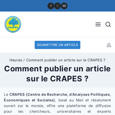
SOUMETTRE UN ARTICLE
Heures
/
Comment publier un article sur le CRAPES ?
Comment publier un article
sur le CRAPES ?
Le
CRAPES (Centre de Recherche, d’Analyses Politiques,
Économiques et Sociales)
, basé au Mali et résolument
ouvert sur le monde, offre une plateforme de diffusion
pour les chercheurs, universitaires et experts