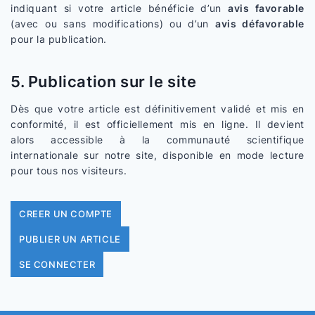
indiquant si votre article bénéficie d’un
avis favorable
(avec ou sans modifications) ou d’un
avis défavorable
pour la publication.
5. Publication sur le site
Dès que votre article est définitivement validé et mis en
conformité, il est officiellement mis en ligne. Il devient
alors accessible à la communauté scientifique
internationale sur notre site, disponible en mode lecture
pour tous nos visiteurs.
CREER UN COMPTE
PUBLIER UN ARTICLE
SE CONNECTER