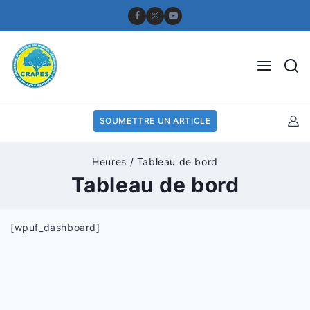
SOUMETTRE UN ARTICLE
Heures
/
Tableau de bord
Tableau de bord
[wpuf_dashboard]