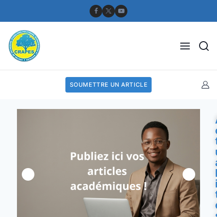
SOUMETTRE UN ARTICLE