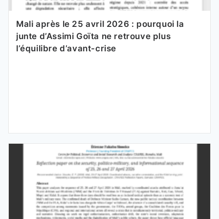
Mali après le 25 avril 2026 : pourquoi la
junte d’Assimi Goïta ne retrouve plus
l’équilibre d’avant-crise