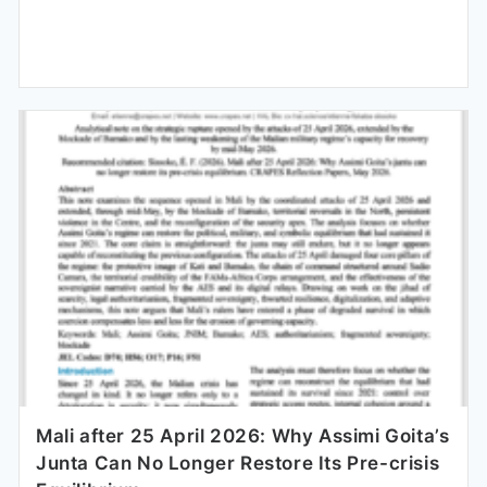
Mali after 25 April 2026: Why Assimi Goita’s
Junta Can No Longer Restore Its Pre-crisis