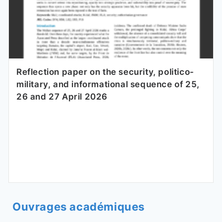
Reflection paper on the security, politico-
military, and informational sequence of 25,
26 and 27 April 2026
Ouvrages académiques