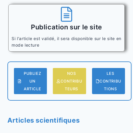
Publication sur le site
Si l'article est validé, il sera disponible sur le site en
mode lecture
PUBLIEZ
NOS
LES
UN
CONTRIBU
CONTRIBU
ARTICLE
TEURS
TIONS
Articles scientifiques