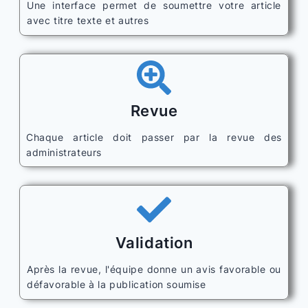
Une interface permet de soumettre votre article
avec titre texte et autres
Revue
Chaque article doit passer par la revue des
administrateurs
Validation
Après la revue, l'équipe donne un avis favorable ou
défavorable à la publication soumise