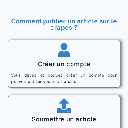
Comment publier un article sur le
crapes ?
Créer un compte
Vous devez et pouvez créer un compte pour
pouvoir publier vos publications
Soumettre un article