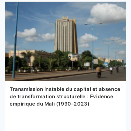
Transmission instable du capital et absence
de transformation structurelle : Evidence
empirique du Mali (1990–2023)